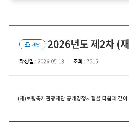
2026년도 제2차 
재단
작성일
: 2026-05-18
조회
: 7515
(재)보령축제관광재단 공개경쟁시험을 다음과 같이 