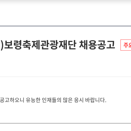
(재)보령축제관광재단 채용공고
주
공고하오니 유능한 인재들의 많은 응시 바랍니다.