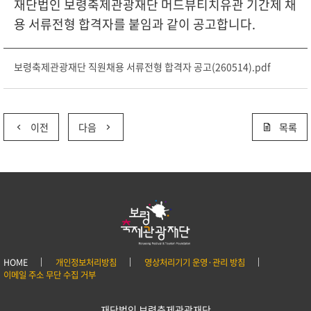
재단법인 보령축제관광재단 머드뷰티치유관 기간제 채
용 서류전형 합격자를 붙임과 같이 공고합니다.
보령축제관광재단 직원채용 서류전형 합격자 공고(260514).pdf
이전
다음
목록
HOME
개인정보처리방침
영상처리기기 운영·관리 방침
이메일 주소 무단 수집 거부
재단법인 보령축제관광재단