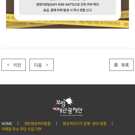
이전
다음
목록
HOME
개인정보처리방침
영상처리기기 운영·관리 방침
이메일 주소 무단 수집 거부