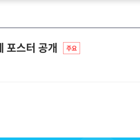
제 포스터 공개
주요