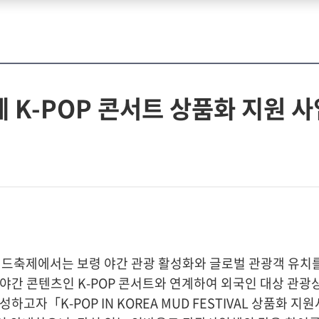
 K-POP 콘서트 상품화 지원 
드축제에서는 보령 야간 관광 활성화와 글로벌 관광객 유치를
 야간 콘텐츠인 K-POP 콘서트와 연계하여 외국인 대상 관광
하고자「K-POP IN KOREA MUD FESTIVAL 상품화 