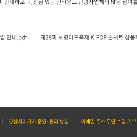
이 안내하오니, 관심 있는 인바운드 관광사업체의 많은 참여를
업 안내.pdf
제28회 보령머드축제 K-POP 콘서트 상품
영상처리기기 운영·관리 방침
이메일 주소 무단 수집 거부