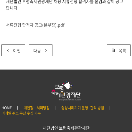
재단법인 보령축제관광재단 채용 서류전형 합격자를 붙임과 같이 공고
합니다.
서류전형 합격자 공고(본부장).pdf
이전
다음
목록
HOME
개인정보처리방침
영상처리기기 운영·관리 방침
이메일 주소 무단 수집 거부
재단법인 보령축제관광재단