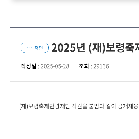
2025년 (재)보령
재단
작성일
: 2025-05-28
조회
: 29136
(재)보령축제관광재단 직원을 붙임과 같이 공개채용