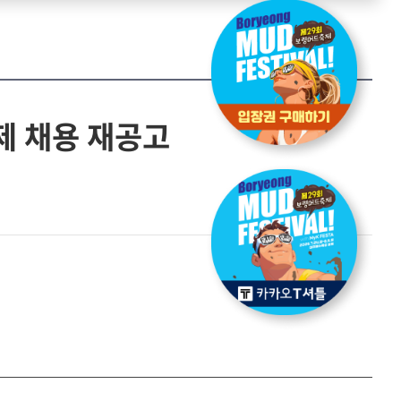
제 채용 재공고