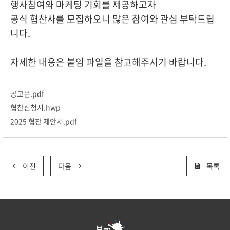
행사참여와 마케팅 기회를 제공하고자
공식 협찬사를 모집하오니 많은 참여와 관심 부탁드립
니다.
자세한 내용은 붙임 파일을 참고해주시기 바랍니다.
공고문.pdf
협찬신청서.hwp
2025 협찬 제안서.pdf
이전
다음
목록