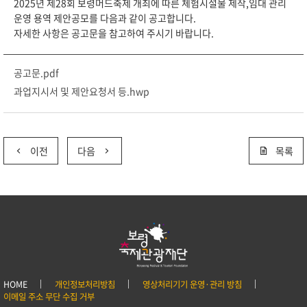
2025년 제28회 보령머드축제 개최에 따른 체험시설물 제작,임대 관리
운영 용역 제안공모를 다음과 같이 공고합니다.
자세한 사항은 공고문을 참고하여 주시기 바랍니다.
공고문.pdf
과업지시서 및 제안요청서 등.hwp
이전
다음
목록
HOME
개인정보처리방침
영상처리기기 운영·관리 방침
이메일 주소 무단 수집 거부