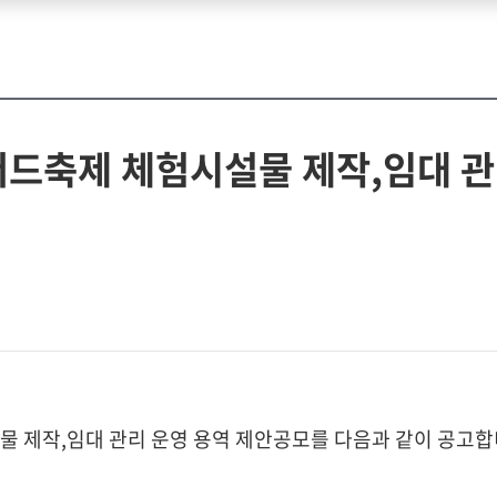
머드축제 체험시설물 제작,임대 관
설물 제작,임대 관리 운영 용역 제안공모를 다음과 같이 공고합