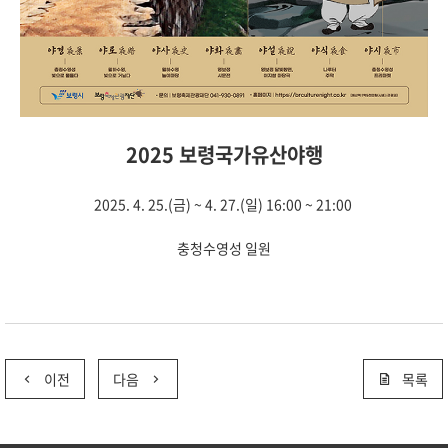
2025 보령국가유산야행
2025. 4. 25.(금) ~ 4. 27.(일) 16:00 ~ 21:00
충청수영성 일원
이전
다음
목록