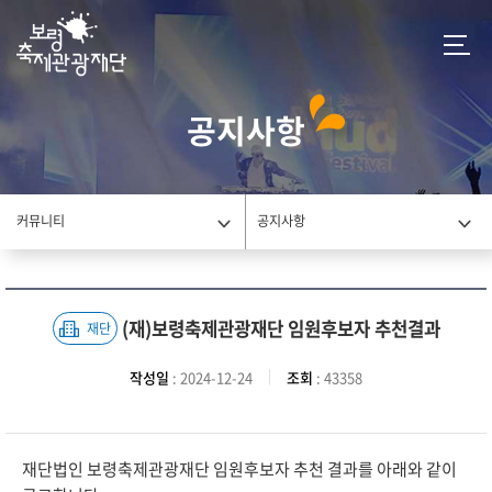
공지사항
커뮤니티
공지사항
(재)보령축제관광재단 임원후보자 추천결과
재단
작성일
: 2024-12-24
조회
: 43358
재단법인 보령축제관광재단 임원후보자 추천 결과를 아래와 같이