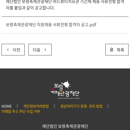
재단법인 보령축제관광재단 머드뷰티치유관 기간제 채용 서류전형 합격
자를 붙임과 같이 공고합니다.
보령축제관광재단 직원채용 서류전형 합격자 공고.pdf
이전
다음
목록
HOME
개인정보처리방침
영상처리기기 운영·관리 방침
이메일 주소 무단 수집 거부
재단법인 보령축제관광재단