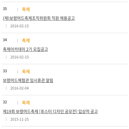
35
축제
(재)보령머드축제조직위원회 직원 채용공고
2016-02-15
34
축제
축제아카데미 2기 모집공고
2016-02-15
33
축제
보령머드체험관 임시휴관 알림
2016-02-04
32
축제
제19회 보령머드축제 [포스터 디자인 공모전] 입상작 공고
2015-11-25