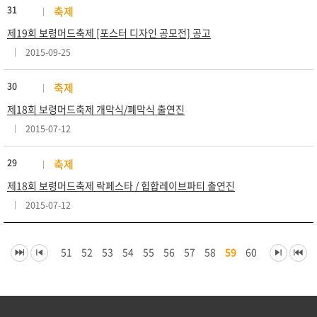
31
축제
제19회 보령머드축제 [포스터 디자인 공모전] 공고
2015-09-25
30
축제
제18회 보령머드축제 개막식/폐막식 출연진
2015-07-12
29
축제
제18회 보령머드축제 락페스타 / 힙합레이브파티 출연진
2015-07-12
51
52
53
54
55
56
57
58
59
60