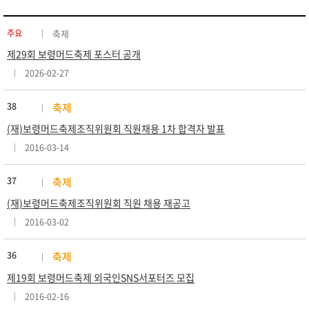
주요
축제
제29회 보령머드축제 포스터 공개
2026-02-27
38
축제
(재)보령머드축제조직위원회 직원채용 1차 합격자 발표
2016-03-14
37
축제
(재)보령머드축제조직위원회 직원 채용 재공고
2016-03-02
36
축제
제19회 보령머드축제 외국인SNS서포터즈 모집
2016-02-16