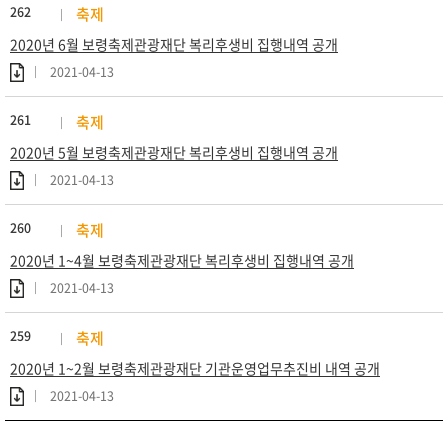
262
축제
2020년 6월 보령축제관광재단 복리후생비 집행내역 공개
2021-04-13
261
축제
2020년 5월 보령축제관광재단 복리후생비 집행내역 공개
2021-04-13
260
축제
2020년 1~4월 보령축제관광재단 복리후생비 집행내역 공개
2021-04-13
259
축제
2020년 1~2월 보령축제관광재단 기관운영업무추진비 내역 공개
2021-04-13