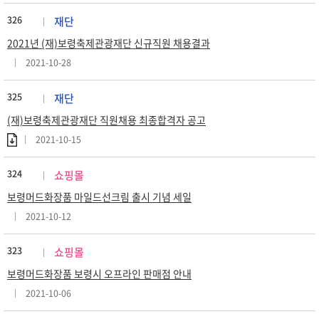
326
재단
2021년 (재)보령축제관광재단 신규직원 채용결과
2021-10-28
325
재단
(재)보령축제관광재단 직원채용 최종합격자 공고
2021-10-15
324
쇼핑몰
보령머드화장품 마일드선크림 출시 기념 세일
2021-10-12
323
쇼핑몰
보령머드화장품 보령시 오프라인 판매점 안내
2021-10-06