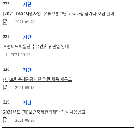
322
재단
[2021-DMO지원사업] 유튜브홍보단 교육과정 참가자 모집 안내
2021-09-28
321
재단
보령머드박물관 추석연휴 휴관일 안내
2021-09-17
320
재단
(재)보령축제관광재단 직원 채용 재공고
2021-09-13
319
재단
2021년도 (재)보령축제관광재단 직원 채용공고
2021-08-30