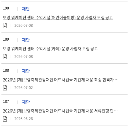
190
재단
보령 워케이션 센터 수익시설(어린이놀이방) 운영 사업자 모집 공고
2026-07-08
189
재단
보령 워케이션 센터 수익시설(카페) 운영 사업자 모집 공고
2026-07-08
188
재단
2026년 (재)보령축제관광재단 머드사업국 기간제 채용 최종 합격자 공고
2026-07-02
187
재단
2026년 (재)보령축제관광재단 머드사업국 기간제 채용 서류전형 합격자 공고
2026-06-26