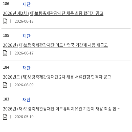
186
재단
2026년 제2차 (재)보령축제관광재단 채용 최종 합격자 공고
2026-06-18
185
재단
2026년 (재)보령축제관광재단 머드사업국 기간제 채용 재공고
2026-06-17
184
재단
2026년도 (재)보령축제관광재단 2차 채용 서류전형 합격자 공고
2026-06-09
183
재단
2026년 (재)보령축제관광재단 머드뷰티치유관 기간제 채용 최종 합격자 공고
2026-05-19