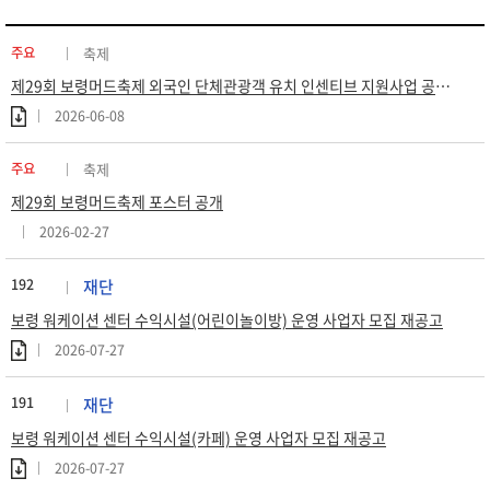
주요
축제
제29회 보령머드축제 외국인 단체관광객 유치 인센티브 지원사업 공고 (재공고)
2026-06-08
주요
축제
제29회 보령머드축제 포스터 공개
2026-02-27
192
재단
보령 워케이션 센터 수익시설(어린이놀이방) 운영 사업자 모집 재공고
2026-07-27
191
재단
보령 워케이션 센터 수익시설(카페) 운영 사업자 모집 재공고
2026-07-27